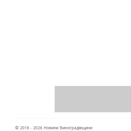
© 2016 - 2026 Новини Виноградівщини