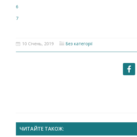
6
7
10 Січень, 2019
Без категорії
ЧИТАЙТЕ ТАКОЖ: