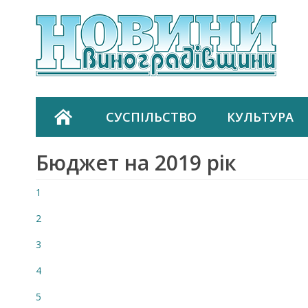
СУСПІЛЬСТВО
КУЛЬТУРА
Бюджет на 2019 рік
1
2
3
4
5