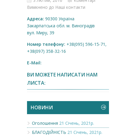
3 Лютий, 2016
Коментарі
Вимкнено
до Наші контакти
Адреса:
90300 Україна
Закарпатська обл. м. Виноградів
вул. Миру, 39
Номер телефону:
+38(095) 596-15-71,
+38(097) 358-32-16
E-Mail:
ВИ МОЖЕТЕ НАПИСАТИ НАМ
ЛИСТА:
НОВИНИ
Оголошення
21 Січень, 2021р.
БЛАГОДІЙНІСТЬ
21 Січень, 2021р.