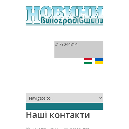
2179044814
Наші контакти