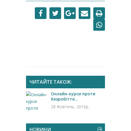
ЧИТАЙТЕ ТАКОЖ:
Онлайн-курси проти
безробіття...
28 Жовтень, 2016р.
НОВИНИ