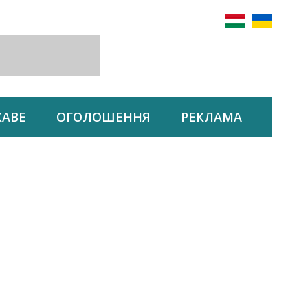
КАВЕ
ОГОЛОШЕННЯ
РЕКЛАМА