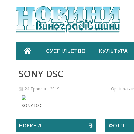
СУСПІЛЬСТВО
КУЛЬТУРА
SONY DSC
24 Травень, 2019
Орігінальн
SONY DSC
НОВИНИ
ФОТО