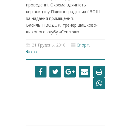
проведенні. Окрема вдячність
керівництву Підвиноградівської ЗОШ
за надання приміщення.
Василь ТІВОДОР, тренер шашково-
шахового клубу «Севлюш»
21 Грудень, 2018
Спорт
,
Фото