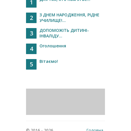
1
З ДНЕМ НАРОДЖЕННЯ, РІДНЕ
2
УЧИЛИЩЕ!...
ДОПОМОЖІТЬ ДИТИНІ-
3
ІНВАЛІДУ...
Оголошення
4
Вітаємо!
5
© 2016 - 2026
Головна