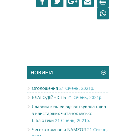
НОВИНИ
Оголошення
21 Січень, 2021р.
БЛАГОДІЙНІСТЬ
21 Січень, 2021р.
Славний ювілей відсвяткувала одна
з найстарших читачок міської
бібліотеки
21 Січень, 2021р.
Чеська компанія NAMZOR
21 Січень,