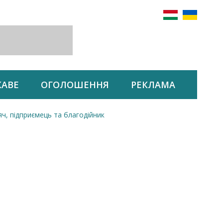
КАВЕ
ОГОЛОШЕННЯ
РЕКЛАМА
ч, підприємець та благодійник