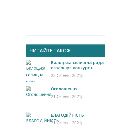
ЧИТАЙТЕ ТАКОЖ:
Вилоцька селищна рада
оголошує конкурс н...
23 Січень, 2021р.
Оголошення
21 Січень, 2021р.
БЛАГОДІЙНІСТЬ
21 Січень, 2021р.