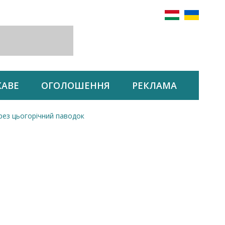
КАВЕ
ОГОЛОШЕННЯ
РЕКЛАМА
ерез цьогорічний паводок