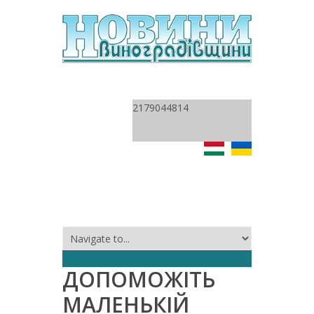
2179044814
ДОПОМОЖІТЬ
МАЛЕНЬКІЙ