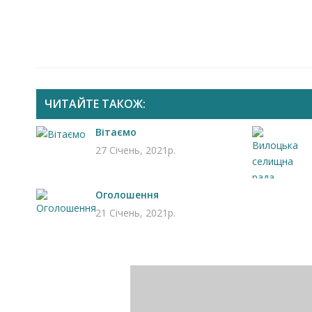
ЧИТАЙТЕ ТАКОЖ:
Вітаємо
27 Січень, 2021р.
Оголошення
21 Січень, 2021р.