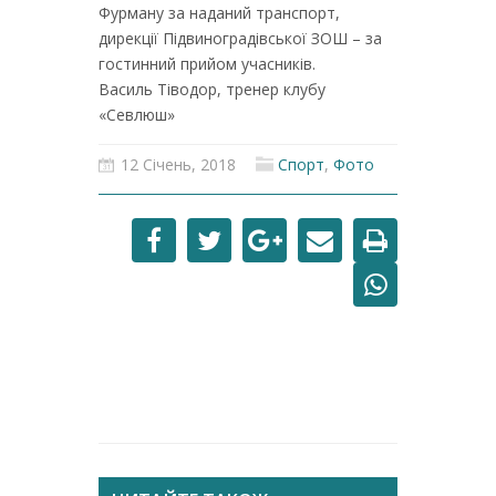
Фурману за наданий транспорт,
дирекції Підвиноградівської ЗОШ – за
гостинний прийом учасників.
Василь Тіводор, тренер клубу
«Севлюш»
12 Січень, 2018
Спорт
,
Фото