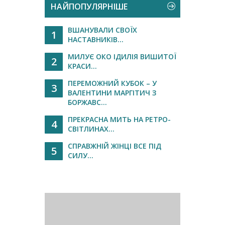
НАЙПОПУЛЯРНІШЕ
ВШАНУВАЛИ СВОЇХ
1
НАСТАВНИКІВ...
МИЛУЄ ОКО ІДИЛІЯ ВИШИТОЇ
2
КРАСИ...
ПЕРЕМОЖНИЙ КУБОК – У
3
ВАЛЕНТИНИ МАРГІТИЧ З
БОРЖАВС...
ПРЕКРАСНА МИТЬ НА РЕТРО-
4
СВІТЛИНАХ...
СПРАВЖНІЙ ЖІНЦІ ВСЕ ПІД
5
СИЛУ...