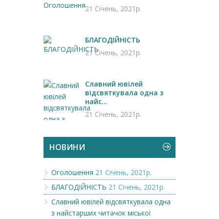
21 Січень, 2021р.
БЛАГОДІЙНІСТЬ
21 Січень, 2021р.
Славний ювілей
відсвяткувала одна з
найс...
21 Січень, 2021р.
НОВИНИ
Оголошення
21 Січень, 2021р.
БЛАГОДІЙНІСТЬ
21 Січень, 2021р.
Славний ювілей відсвяткувала одна
з найстарших читачок міської