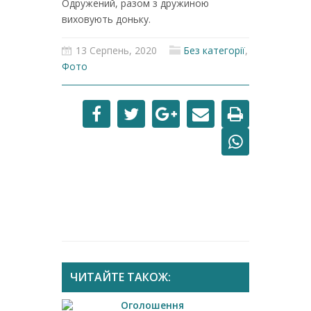
Одружений, разом з дружиною
виховують доньку.
13 Серпень, 2020
Без категорії
,
Фото
ЧИТАЙТЕ ТАКОЖ:
Оголошення