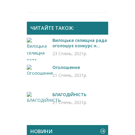
ЧИТАЙТЕ ТАКОЖ:
Вилоцька селищна рада
оголошує конкурс н...
23 Січень, 2021р.
Оголошення
21 Січень, 2021р.
БЛАГОДІЙНІСТЬ
21 Січень, 2021р.
НОВИНИ