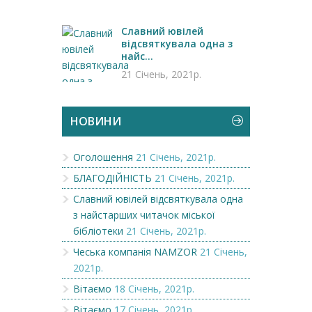
Славний ювілей
відсвяткувала одна з
найс...
21 Січень, 2021р.
НОВИНИ
Оголошення
21 Січень, 2021р.
БЛАГОДІЙНІСТЬ
21 Січень, 2021р.
Славний ювілей відсвяткувала одна
з найстарших читачок міської
бібліотеки
21 Січень, 2021р.
Чеська компанія NAMZOR
21 Січень,
2021р.
Вітаємо
18 Січень, 2021р.
Вітаємо
17 Січень, 2021р.