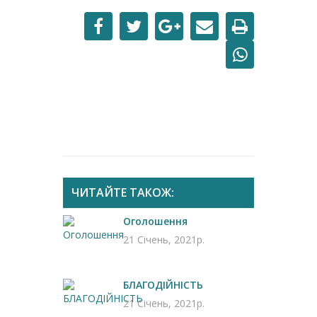
ЧИТАЙТЕ ТАКОЖ:
Оголошення
21 Січень, 2021р.
БЛАГОДІЙНІСТЬ
21 Січень, 2021р.