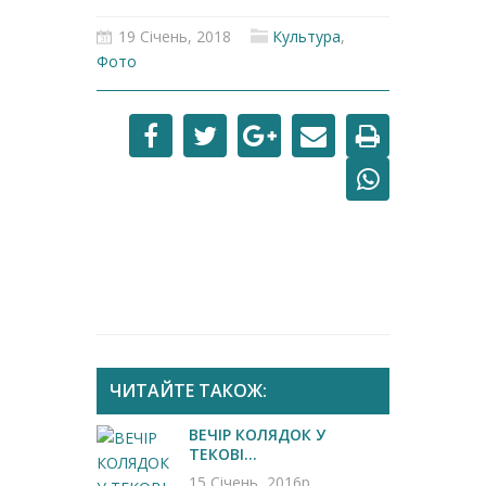
19 Січень, 2018
Культура
,
Фото
ЧИТАЙТЕ ТАКОЖ:
ВЕЧІР КОЛЯДОК У
ТЕКОВІ...
15 Січень, 2016р.