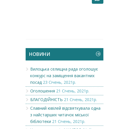
НОВИНИ
Вилоцька селищна рада оголошує
конкурс на заміщення вакантних
посад
23 Січень, 2021р.
Оголошення
21 Січень, 2021р.
БЛАГОДІЙНІСТЬ
21 Січень, 2021р.
Славний ювілей відсвяткувала одна
з найстарших читачок міської
бібліотеки
21 Січень, 2021р.