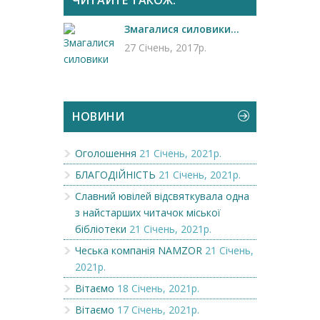
Змагалися силовики...
27 Січень, 2017р.
НОВИНИ
Оголошення
21 Січень, 2021р.
БЛАГОДІЙНІСТЬ
21 Січень, 2021р.
Славний ювілей відсвяткувала одна
з найстарших читачок міської
бібліотеки
21 Січень, 2021р.
Чеська компанія NAMZOR
21 Січень,
2021р.
Вітаємо
18 Січень, 2021р.
Вітаємо
17 Січень, 2021р.