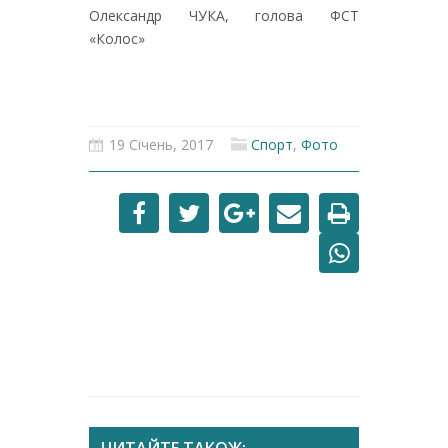
Олександр ЧУКА, голова ФСТ
«Колос»
19 Січень, 2017
Спорт
,
Фото
ЧИТАЙТЕ ТАКОЖ: