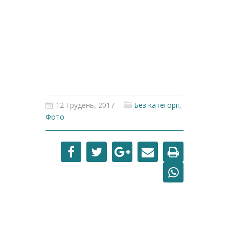
12 Грудень, 2017
Без категорії
,
Фото