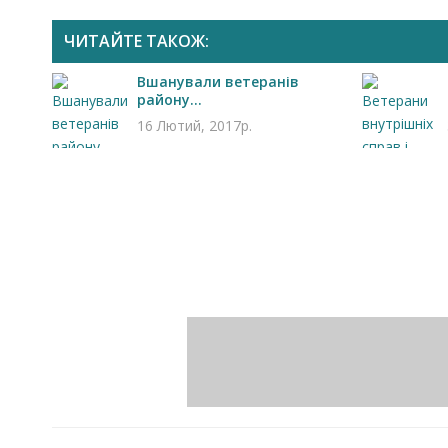
ЧИТАЙТЕ ТАКОЖ:
Вшанували ветеранів
району...
16 Лютий, 2017р.