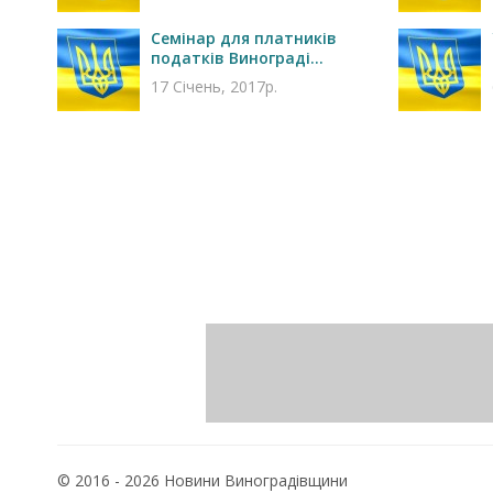
Семінар для платників
податків Винограді...
17 Січень, 2017р.
© 2016 - 2026 Новини Виноградівщини