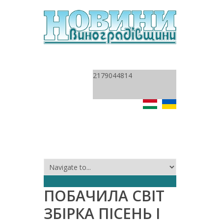
2179044814
ПОБАЧИЛА СВІТ
ЗБІРКА ПІСЕНЬ І