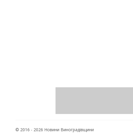
© 2016 - 2026 Новини Виноградівщини