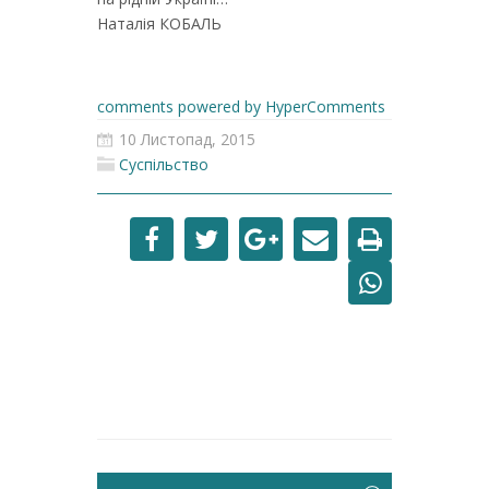
Наталія КОБАЛЬ
comments powered by HyperComments
10 Листопад, 2015
Суспільство