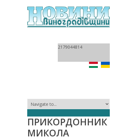
2179044814
ПРИКОРДОННИК
МИКОЛА