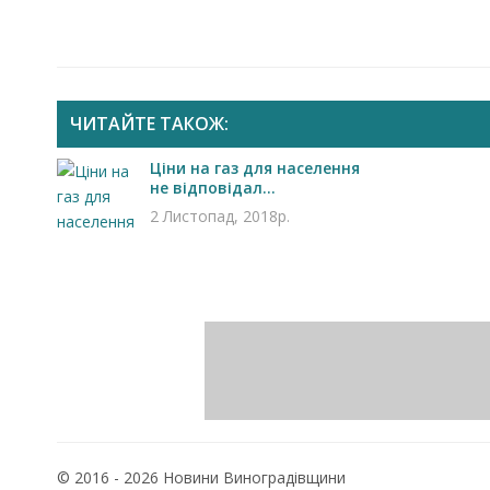
ЧИТАЙТЕ ТАКОЖ:
Ціни на газ для населення
не відповідал...
2 Листопад, 2018р.
© 2016 - 2026 Новини Виноградівщини