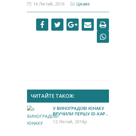
16 Лютий, 2016
Цікаве
ЧИТАЙТЕ ТАКОЖ:
У ВИНОГРАДОВІ ЮНАКУ
ВРУЧИЛИ ПЕРШУ ID-КАР...
12 Лютий, 2016р.