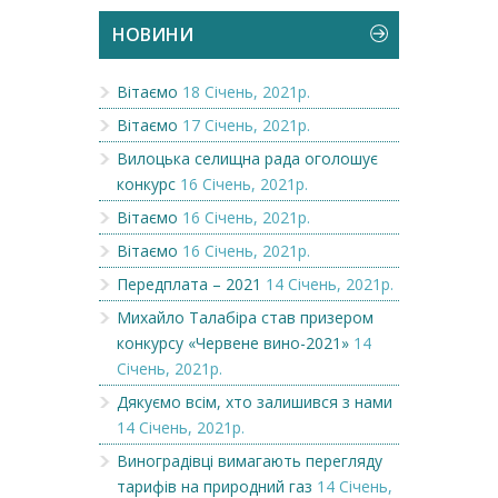
НОВИНИ
Вітаємо
18 Січень, 2021р.
Вітаємо
17 Січень, 2021р.
Вилоцька селищна рада оголошує
конкурс
16 Січень, 2021р.
Вітаємо
16 Січень, 2021р.
Вітаємо
16 Січень, 2021р.
Передплата – 2021
14 Січень, 2021р.
Михайло Талабіра став призером
конкурсу «Червене вино-2021»
14
Січень, 2021р.
Дякуємо всім, хто залишився з нами
14 Січень, 2021р.
Виноградівці вимагають перегляду
тарифів на природний газ
14 Січень,