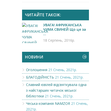
ЧИТАЙТЕ ТАКОЖ:
УВАГА! АФРИКАНСЬКА
ЧУМА СВИНЕЙ Що це за
...
18 Серпень, 2016р.
НОВИНИ
Оголошення
21 Січень, 2021р.
БЛАГОДІЙНІСТЬ
21 Січень, 2021р.
Славний ювілей відсвяткувала одна
з найстарших читачок міської
бібліотеки
21 Січень, 2021р.
Чеська компанія NAMZOR
21 Січень,
2021р.