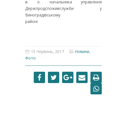
в. о. начальника управління
Держпродспоживслужби у
Виноградівському
район
15 Червень, 2017
Новини
,
Фото