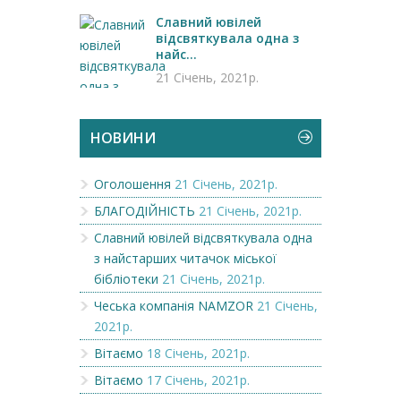
Славний ювілей
відсвяткувала одна з
найс...
21 Січень, 2021р.
НОВИНИ
Оголошення
21 Січень, 2021р.
БЛАГОДІЙНІСТЬ
21 Січень, 2021р.
Славний ювілей відсвяткувала одна
з найстарших читачок міської
бібліотеки
21 Січень, 2021р.
Чеська компанія NAMZOR
21 Січень,
2021р.
Вітаємо
18 Січень, 2021р.
Вітаємо
17 Січень, 2021р.