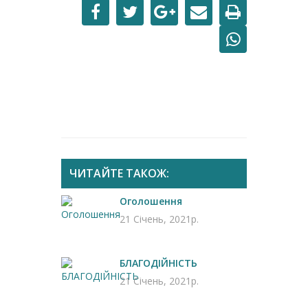
ЧИТАЙТЕ ТАКОЖ:
Оголошення
21 Січень, 2021р.
БЛАГОДІЙНІСТЬ
21 Січень, 2021р.