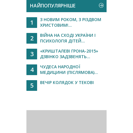
НАЙПОПУЛЯРНІШЕ
З НОВИМ РОКОМ, З РІЗДВОМ
1
ХРИСТОВИМ!...
ВІЙНА НА СХОДІ УКРАЇНИ І
2
ПСИХОЛОГІЯ ДІТЕЙ...
«КРИШТАЛЕВІ ГРОНА-2015»
3
ДЗВІНКО ЗАДЗВЕНЯТЬ...
ЧУДЕСА НАРОДНОЇ
4
МЕДИЦИНИ (ПІСЛЯМОВА)...
ВЕЧІР КОЛЯДОК У ТЕКОВІ
5