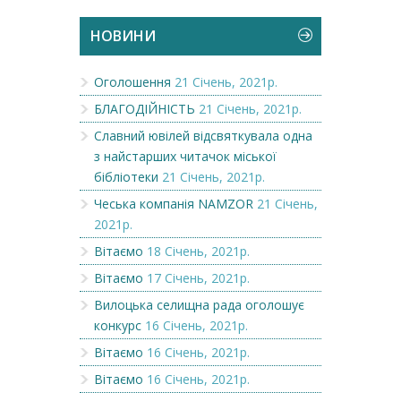
НОВИНИ
Оголошення
21 Січень, 2021р.
БЛАГОДІЙНІСТЬ
21 Січень, 2021р.
Славний ювілей відсвяткувала одна
з найстарших читачок міської
бібліотеки
21 Січень, 2021р.
Чеська компанія NAMZOR
21 Січень,
2021р.
Вітаємо
18 Січень, 2021р.
Вітаємо
17 Січень, 2021р.
Вилоцька селищна рада оголошує
конкурс
16 Січень, 2021р.
Вітаємо
16 Січень, 2021р.
Вітаємо
16 Січень, 2021р.