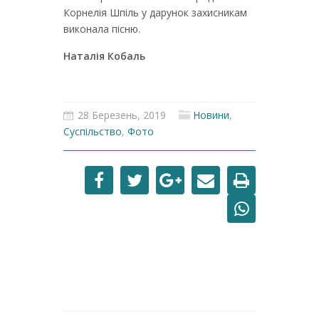
Корнелія Шпіль у дарунок захисникам
виконала пісню.
Наталія Кобаль
28 Березень, 2019
Новини
,
Суспільство
,
Фото