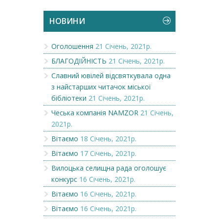
НОВИНИ
Оголошення
21 Січень, 2021р.
БЛАГОДІЙНІСТЬ
21 Січень, 2021р.
Славний ювілей відсвяткувала одна
з найстарших читачок міської
бібліотеки
21 Січень, 2021р.
Чеська компанія NAMZOR
21 Січень,
2021р.
Вітаємо
18 Січень, 2021р.
Вітаємо
17 Січень, 2021р.
Вилоцька селищна рада оголошує
конкурс
16 Січень, 2021р.
Вітаємо
16 Січень, 2021р.
Вітаємо
16 Січень, 2021р.