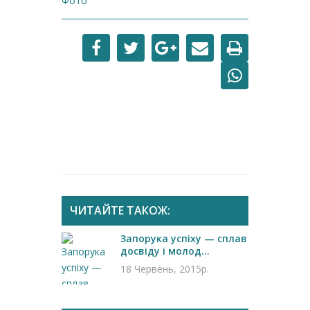
Фото
ЧИТАЙТЕ ТАКОЖ:
Запорука успіху — сплав
досвіду і молод...
18 Червень, 2015р.