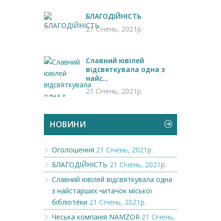
БЛАГОДІЙНІСТЬ
21 Січень, 2021р.
Славний ювілей
відсвяткувала одна з
найс...
21 Січень, 2021р.
НОВИНИ
Оголошення
21 Січень, 2021р.
БЛАГОДІЙНІСТЬ
21 Січень, 2021р.
Славний ювілей відсвяткувала одна
з найстарших читачок міської
бібліотеки
21 Січень, 2021р.
Чеська компанія NAMZOR
21 Січень,