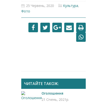
25 Червень, 2020
Культура
,
Фото
ЧИТАЙТЕ ТАКОЖ:
Оголошення
21 Січень, 2021р.