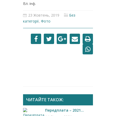
Вл. інф.
23 Жовтень, 2019
Без
категорії
,
Фото
ЧИТАЙТЕ ТАКОЖ:
Передплата – 2021...