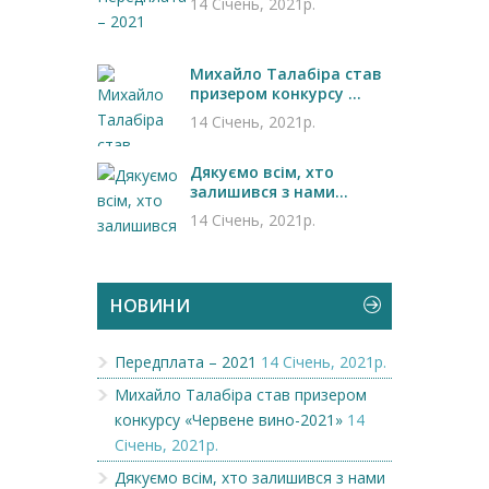
14 Січень, 2021р.
Михайло Талабіра став
призером конкурсу ...
14 Січень, 2021р.
Дякуємо всім, хто
залишився з нами...
14 Січень, 2021р.
НОВИНИ
Передплата – 2021
14 Січень, 2021р.
Михайло Талабіра став призером
конкурсу «Червене вино-2021»
14
Січень, 2021р.
Дякуємо всім, хто залишився з нами