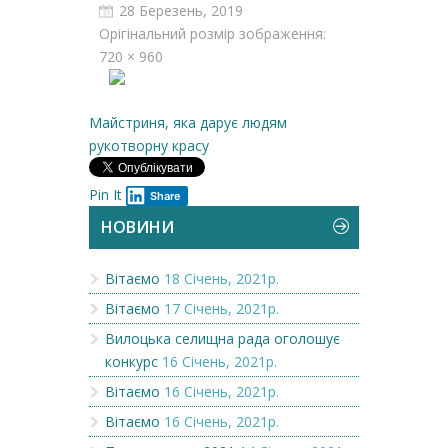
28 Березень, 2019
Орігінальний розмір зображення:
720 × 960
Майстриня, яка дарує людям
рукотворну красу
Pin It
Share
НОВИНИ
Вітаємо
18 Січень, 2021р.
Вітаємо
17 Січень, 2021р.
Вилоцька селищна рада оголошує
конкурс
16 Січень, 2021р.
Вітаємо
16 Січень, 2021р.
Вітаємо
16 Січень, 2021р.