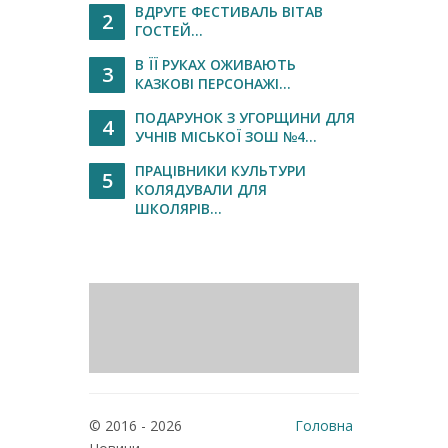
ВДРУГЕ ФЕСТИВАЛЬ ВІТАВ
2
ГОСТЕЙ...
В ЇЇ РУКАХ ОЖИВАЮТЬ
3
КАЗКОВІ ПЕРСОНАЖІ...
ПОДАРУНОК З УГОРЩИНИ ДЛЯ
4
УЧНІВ МІСЬКОЇ ЗОШ №4...
ПРАЦІВНИКИ КУЛЬТУРИ
5
КОЛЯДУВАЛИ ДЛЯ
ШКОЛЯРІВ...
© 2016 - 2026
Головна