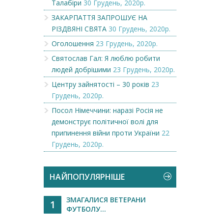
Талабіри
30 Грудень, 2020р.
ЗАКАРПАТТЯ ЗАПРОШУЄ НА
РІЗДВЯНІ СВЯТА
30 Грудень, 2020р.
Оголошення
23 Грудень, 2020р.
Святослав Гал: Я люблю робити
людей добрішими
23 Грудень, 2020р.
Центру зайнятості – 30 років
23
Грудень, 2020р.
Посол Німеччини: наразі Росія не
демонструє політичної волі для
припинення війни проти України
22
Грудень, 2020р.
НАЙПОПУЛЯРНІШЕ
ЗМАГАЛИСЯ ВЕТЕРАНИ
1
ФУТБОЛУ...