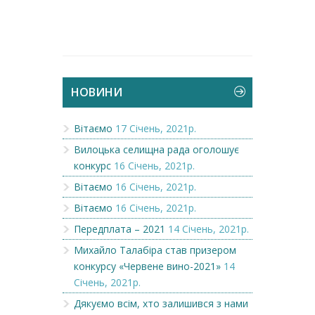
НОВИНИ
Вітаємо
17 Січень, 2021р.
Вилоцька селищна рада оголошує
конкурс
16 Січень, 2021р.
Вітаємо
16 Січень, 2021р.
Вітаємо
16 Січень, 2021р.
Передплата – 2021
14 Січень, 2021р.
Михайло Талабіра став призером
конкурсу «Червене вино-2021»
14
Січень, 2021р.
Дякуємо всім, хто залишився з нами