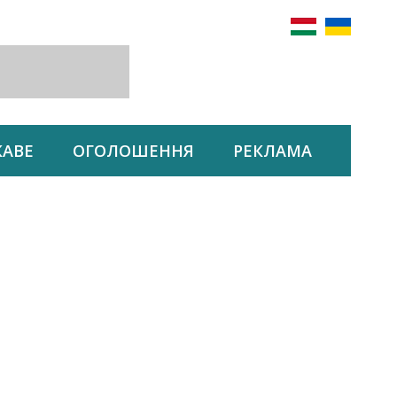
КАВЕ
ОГОЛОШЕННЯ
РЕКЛАМА