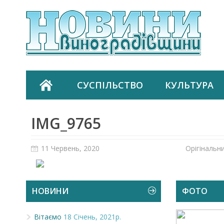
СУСПІЛЬСТВО
КУЛЬТУРА
IMG_9765
11 Червень, 2020
Орігінальн
НОВИНИ
ФОТО
Вітаємо
18 Січень, 2021р.