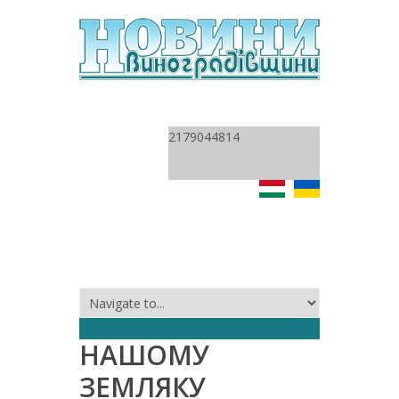
2179044814
НАШОМУ
ЗЕМЛЯКУ