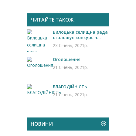
ЧИТАЙТЕ ТАКОЖ:
Вилоцька селищна рада
оголошує конкурс н...
23 Січень, 2021р.
Оголошення
21 Січень, 2021р.
БЛАГОДІЙНІСТЬ
21 Січень, 2021р.
НОВИНИ