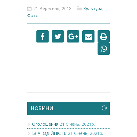
21 Вересень, 2018
Культура
,
Фото
НОВИНИ
Оголошення
21 Січень, 2021р.
БЛАГОДІЙНІСТЬ
21 Січень, 2021р.