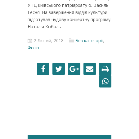
УПЦ київського патріархату о. Василь
Гесня. На завершення відділ культури
підготував чудову концертну програму.
Наталія Кобаль
2 Лютий, 2018
Без категорії
,
Фото