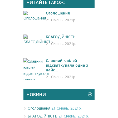
ЧИТАЙТЕ ТАКОЖ:
Оголошення
21 Січень, 2021р.
БЛАГОДІЙНІСТЬ
21 Січень, 2021р.
Славний ювілей
відсвяткувала одна з
найс...
21 Січень, 2021р.
НОВИНИ
Оголошення
21 Січень, 2021р.
БЛАГОДІЙНІСТЬ
21 Січень, 2021р.