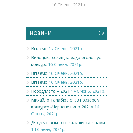
16 Січень, 2021р.
НОВИНИ
Вітаємо
17 Січень, 2021р.
Вилоцька селищна рада оголошує
конкурс
16 Січень, 2021р.
Вітаємо
16 Січень, 2021р.
Вітаємо
16 Січень, 2021р.
Передплата – 2021
14 Січень, 2021р.
Михайло Талабіра став призером
конкурсу «Червене вино-2021»
14
Січень, 2021р.
Дякуємо всім, хто залишився з нами
14 Січень, 2021р.