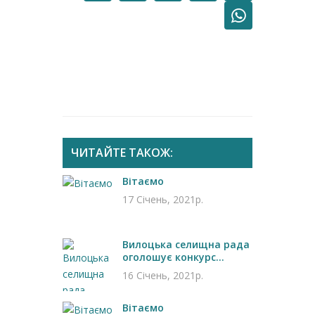
ЧИТАЙТЕ ТАКОЖ:
Вітаємо
17 Січень, 2021р.
Вилоцька селищна рада
оголошує конкурс...
16 Січень, 2021р.
Вітаємо