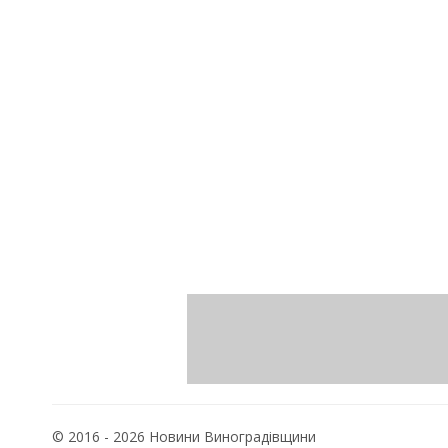
© 2016 - 2026 Новини Виноградівщини