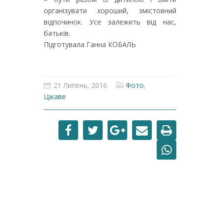
організувати хороший, змістовний
відпочинок. Усе залежить від нас,
батьків.
Підготувала Ганна КОБАЛЬ
21 Липень, 2016
Фото
,
Цікаве