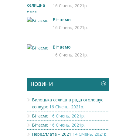
16 Січень, 2021р.
Вітаємо
16 Січень, 2021р.
Вітаємо
16 Січень, 2021р.
НОВИНИ
Вилоцька селищна рада оголошує
конкурс
16 Січень, 2021р.
Вітаємо
16 Січень, 2021р.
Вітаємо
16 Січень, 2021р.
Передплата – 2021
14 Січень, 2021р.