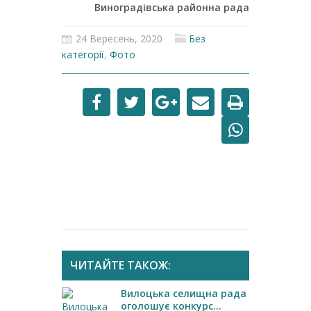
Виноградівська районна рада
24 Вересень, 2020
Без
категорії
,
Фото
ЧИТАЙТЕ ТАКОЖ:
Вилоцька селищна рада
оголошує конкурс...