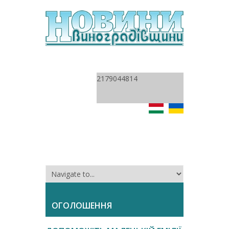
2179044814
ОГОЛОШЕННЯ