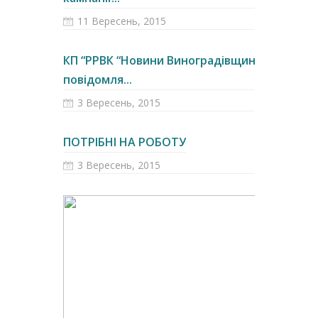
11 Вересень, 2015
КП “РРВК “Новини Виноградівщини”
повідомля...
3 Вересень, 2015
ПОТРІБНІ НА РОБОТУ
3 Вересень, 2015