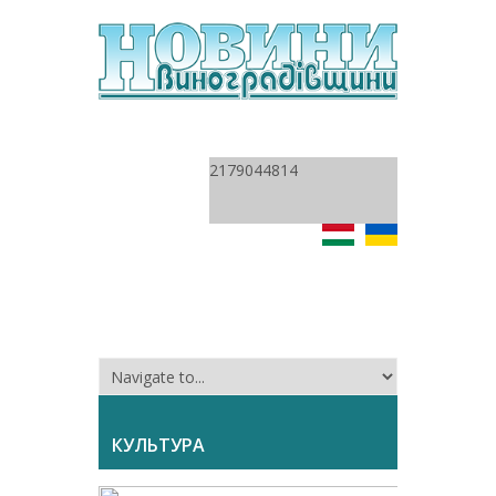
2179044814
КУЛЬТУРА