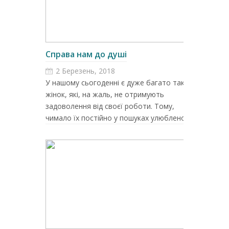
Справа нам до душі
2 Березень, 2018
У нашому сьогоденні є дуже багато таких
жінок, які, на жаль, не отримують
задоволення від своєї роботи. Тому,
чимало їх постійно у пошуках улюбленої ...