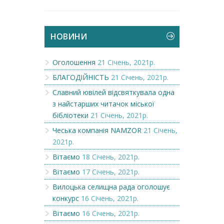
НОВИНИ
Оголошення
21 Січень, 2021р.
БЛАГОДІЙНІСТЬ
21 Січень, 2021р.
Славний ювілей відсвяткувала одна
з найстарших читачок міської
бібліотеки
21 Січень, 2021р.
Чеська компанія NAMZOR
21 Січень,
2021р.
Вітаємо
18 Січень, 2021р.
Вітаємо
17 Січень, 2021р.
Вилоцька селищна рада оголошує
конкурс
16 Січень, 2021р.
Вітаємо
16 Січень, 2021р.