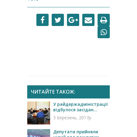
ЧИТАЙТЕ ТАКОЖ:
У райдержадміністрації
відбулося засідан...
3 Березень, 2017р.
Депутати прийняли