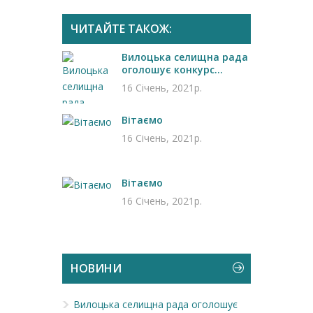
ЧИТАЙТЕ ТАКОЖ:
Вилоцька селищна рада
оголошує конкурс...
16 Січень, 2021р.
Вітаємо
16 Січень, 2021р.
Вітаємо
16 Січень, 2021р.
НОВИНИ
Вилоцька селищна рада оголошує